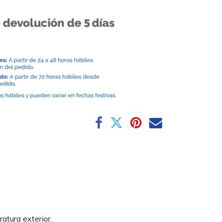
atura exterior.