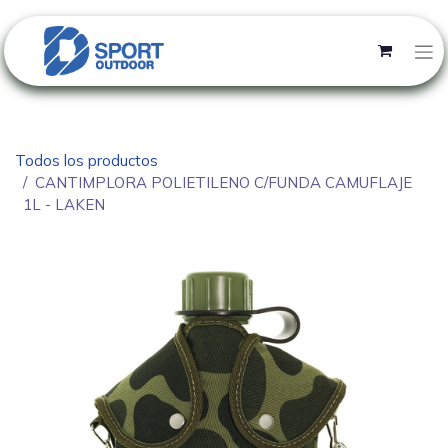
Todos los productos
CANTIMPLORA POLIETILENO C/FUNDA CAMUFLAJE
1L - LAKEN