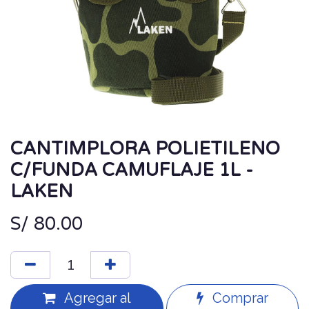
CANTIMPLORA POLIETILENO
C/FUNDA CAMUFLAJE 1L -
LAKEN
S/
80.00
Agregar al
Comprar