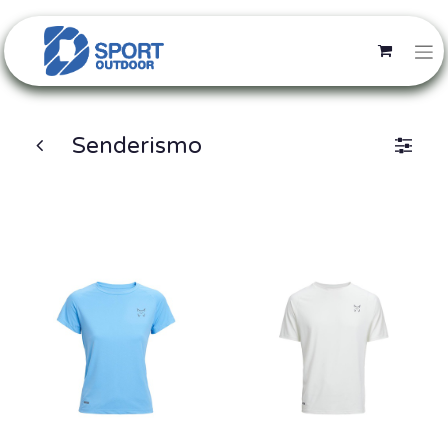
Senderismo