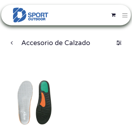
Accesorio de Calzado