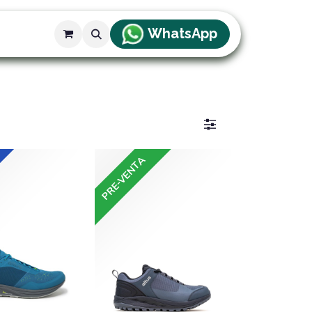
WhatsApp
g
PRE-VENTA