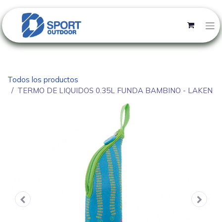
Todos los productos
TERMO DE LIQUIDOS 0.35L FUNDA BAMBINO - LAKEN