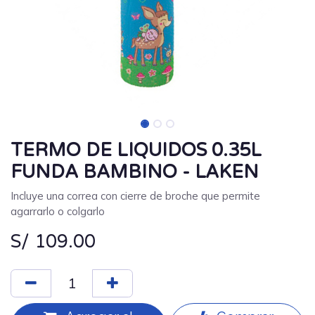
TERMO DE LIQUIDOS 0.35L
FUNDA BAMBINO - LAKEN
Incluye una correa con cierre de broche que permite
agarrarlo o colgarlo
S/
109.00