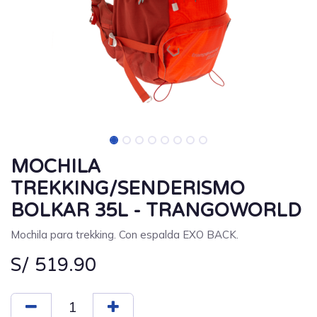
MOCHILA
TREKKING/SENDERISMO
BOLKAR 35L - TRANGOWORLD
Mochila para trekking. Con espalda EXO BACK.
S/
519.90