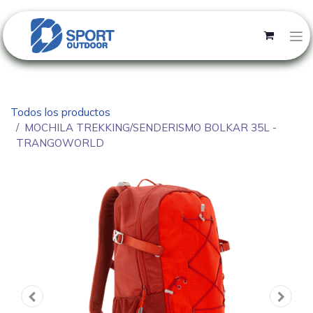
Todos los productos
MOCHILA TREKKING/SENDERISMO BOLKAR 35L -
TRANGOWORLD