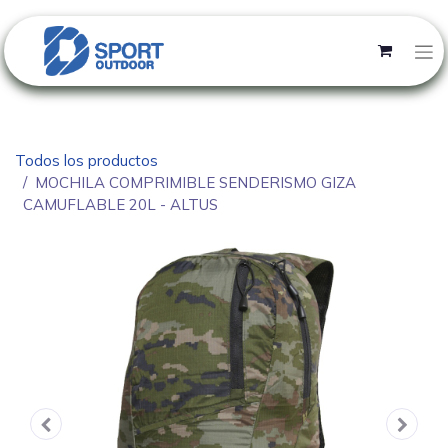
Todos los productos
MOCHILA COMPRIMIBLE SENDERISMO GIZA
CAMUFLABLE 20L - ALTUS