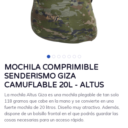
MOCHILA COMPRIMIBLE
SENDERISMO GIZA
CAMUFLABLE 20L - ALTUS
La mochila Altus Giza es una mochila plegable de tan solo
118 gramos que cabe en la mano y se convierte en una
fuerte mochila de 20 litros. Diseño muy atractivo. Además,
dispone de un bolsillo frontal en el que podrás guardar las
cosas necesarias para un acceso rápido.