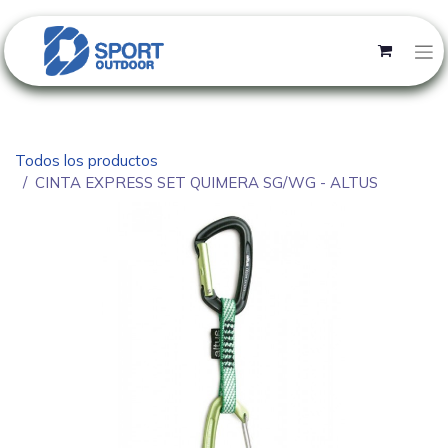
Todos los productos
CINTA EXPRESS SET QUIMERA SG/WG - ALTUS