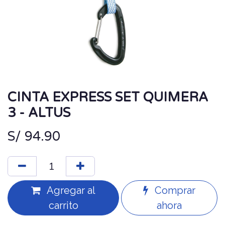
CINTA EXPRESS SET QUIMERA
3 - ALTUS
S/
94.90
Agregar al
Comprar
carrito
ahora