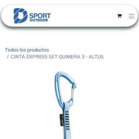
Todos los productos
CINTA EXPRESS SET QUIMERA 3 - ALTUS