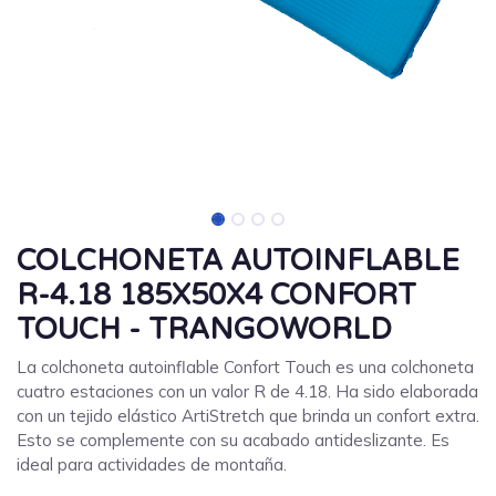
COLCHONETA AUTOINFLABLE
R-4.18 185X50X4 CONFORT
TOUCH - TRANGOWORLD
La colchoneta autoinflable Confort Touch es una colchoneta
cuatro estaciones con un valor R de 4.18. Ha sido elaborada
con un tejido elástico ArtiStretch que brinda un confort extra.
Esto se complemente con su acabado antideslizante. Es
ideal para actividades de montaña.