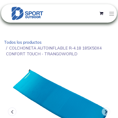
Todos los productos
COLCHONETA AUTOINFLABLE R-4.18 185X50X4
CONFORT TOUCH - TRANGOWORLD