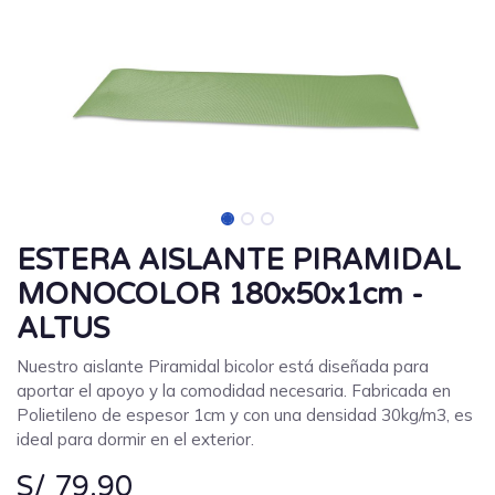
ESTERA AISLANTE PIRAMIDAL
MONOCOLOR 180x50x1cm -
ALTUS
Nuestro aislante Piramidal bicolor está diseñada para
aportar el apoyo y la comodidad necesaria. Fabricada en
Polietileno de espesor 1cm y con una densidad 30kg/m3, es
ideal para dormir en el exterior.
S/
79.90