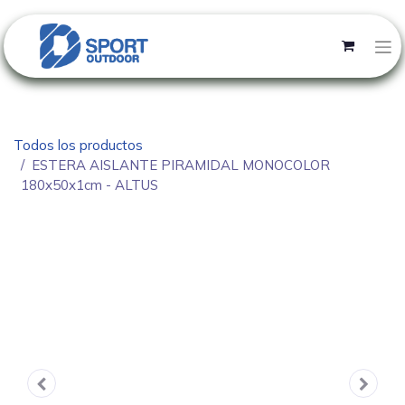
Todos los productos
ESTERA AISLANTE PIRAMIDAL MONOCOLOR
180x50x1cm - ALTUS