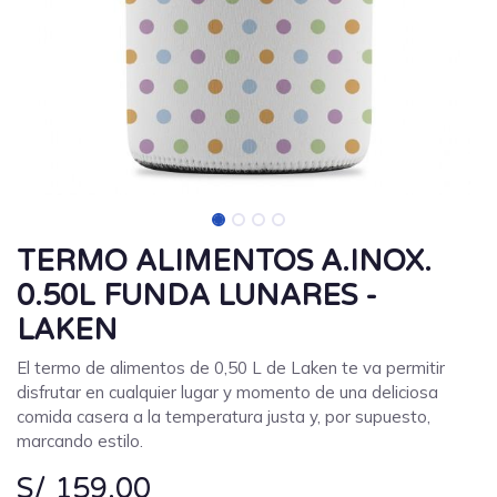
TERMO ALIMENTOS A.INOX.
0.50L FUNDA LUNARES -
LAKEN
El termo de alimentos de 0,50 L de Laken te va permitir
disfrutar en cualquier lugar y momento de una deliciosa
comida casera a la temperatura justa y, por supuesto,
marcando estilo.
S/
159.00