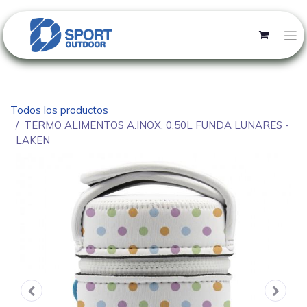
Todos los productos
TERMO ALIMENTOS A.INOX. 0.50L FUNDA LUNARES -
LAKEN