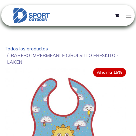
Todos los productos
BABERO IMPERMEABLE C/BOLSILLO FRESKITO -
LAKEN
Ahorra 15%