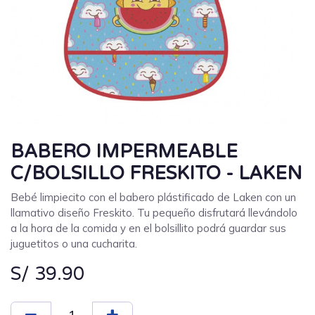
BABERO IMPERMEABLE
C/BOLSILLO FRESKITO - LAKEN
Bebé limpiecito con el babero plástificado de Laken con un
llamativo diseño Freskito. Tu pequeño disfrutará llevándolo
a la hora de la comida y en el bolsillito podrá guardar sus
juguetitos o una cucharita.
S/
39.90