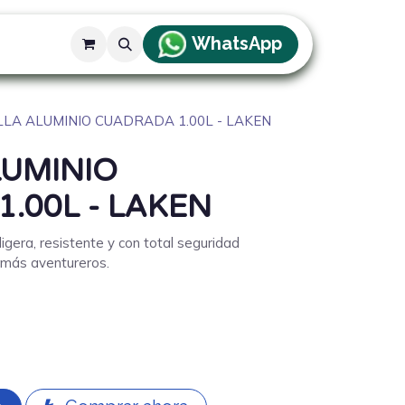
WhatsApp
g
LA ALUMINIO CUADRADA 1.00L - LAKEN
LUMINIO
.00L - LAKEN
ligera, resistente y con total seguridad
 más aventureros.