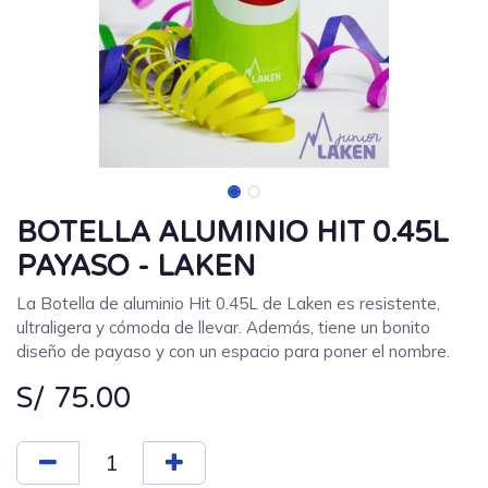
BOTELLA ALUMINIO HIT 0.45L
PAYASO - LAKEN
La Botella de aluminio Hit 0.45L de Laken es resistente,
ultraligera y cómoda de llevar. Además, tiene un bonito
diseño de payaso y con un espacio para poner el nombre.
S/
75.00