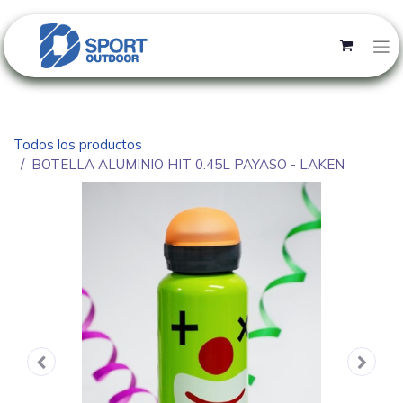
Todos los productos
BOTELLA ALUMINIO HIT 0.45L PAYASO - LAKEN