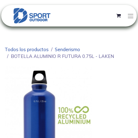
Todos los productos
Senderismo
BOTELLA ALUMINIO R FUTURA 0.75L - LAKEN