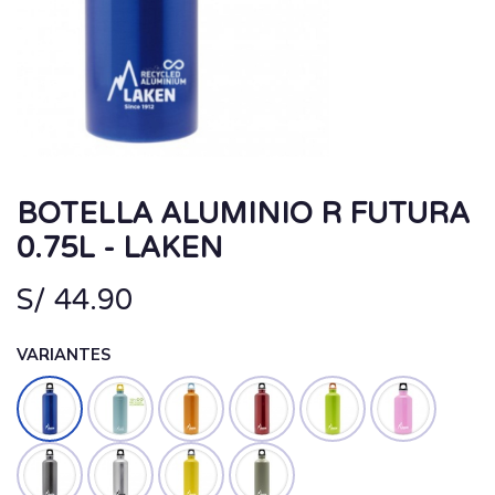
BOTELLA ALUMINIO R FUTURA
0.75L - LAKEN
S/
44.90
VARIANTES