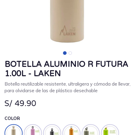
BOTELLA ALUMINIO R FUTURA
1.00L - LAKEN
Botella reutilizable resistente, ultraligera y cómoda de llevar,
para olvidarse de las de plástico desechable
S/
49.90
COLOR