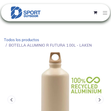
Todos los productos
BOTELLA ALUMINIO R FUTURA 1.00L - LAKEN