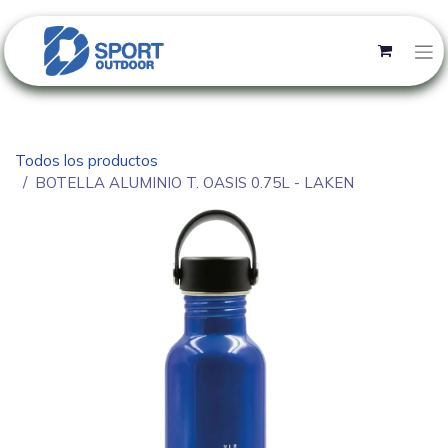
Todos los productos
BOTELLA ALUMINIO T. OASIS 0.75L - LAKEN