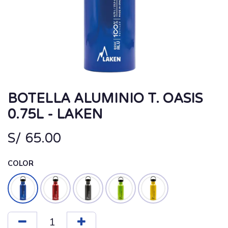
BOTELLA ALUMINIO T. OASIS
0.75L - LAKEN
S/
65.00
COLOR