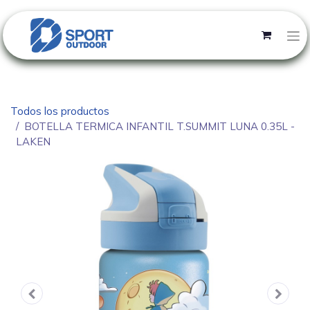
Todos los productos
BOTELLA TERMICA INFANTIL T.SUMMIT LUNA 0.35L -
LAKEN