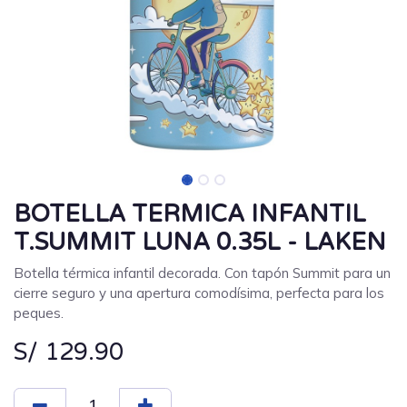
BOTELLA TERMICA INFANTIL
T.SUMMIT LUNA 0.35L - LAKEN
Botella térmica infantil decorada. Con tapón Summit para un
cierre seguro y una apertura comodísima, perfecta para los
peques.
S/
129.90