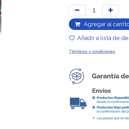
Agregar al carrit
Añadir a lista de d
Términos y condiciones