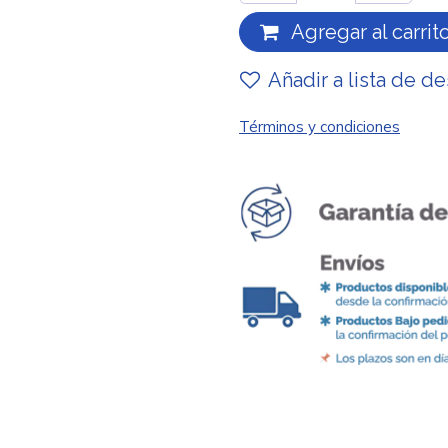
Agregar al carrit
Añadir a lista de d
Términos y condiciones