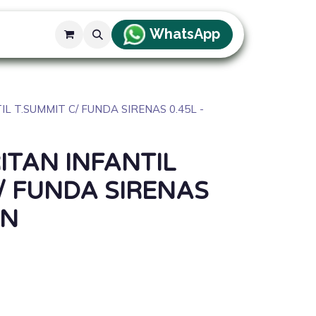
WhatsApp
g
L T.SUMMIT C/ FUNDA SIRENAS 0.45L -
ITAN INFANTIL
/ FUNDA SIRENAS
EN