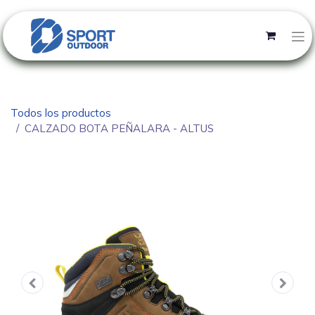
Todos los productos
CALZADO BOTA PEÑALARA - ALTUS