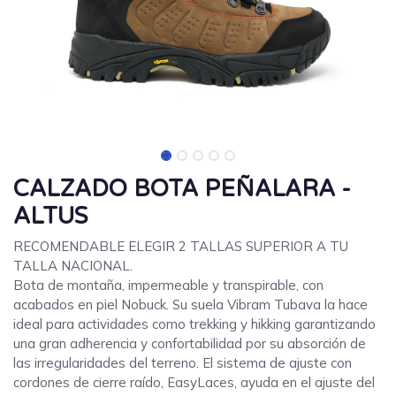
CALZADO BOTA PEÑALARA -
ALTUS
RECOMENDABLE ELEGIR 2 TALLAS SUPERIOR A TU
TALLA NACIONAL.
Bota de montaña, impermeable y transpirable, con
acabados en piel Nobuck. Su suela Vibram Tubava la hace
ideal para actividades como trekking y hikking garantizando
una gran adherencia y confortabilidad por su absorción de
las irregularidades del terreno. El sistema de ajuste con
cordones de cierre raído, EasyLaces, ayuda en el ajuste del