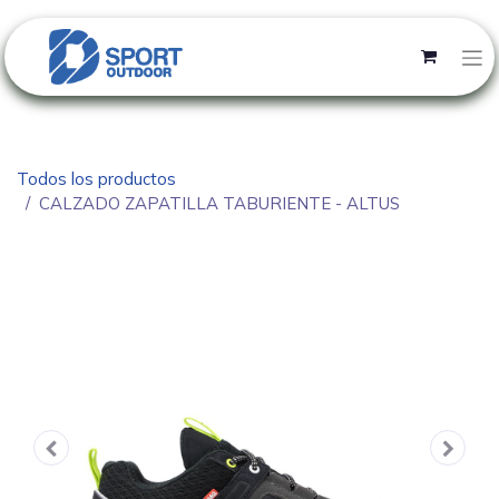
Todos los productos
CALZADO ZAPATILLA TABURIENTE - ALTUS