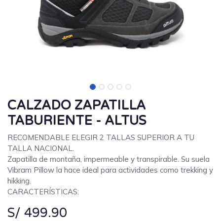
CALZADO ZAPATILLA
TABURIENTE - ALTUS
RECOMENDABLE ELEGIR 2 TALLAS SUPERIOR A TU
TALLA NACIONAL.
Zapatilla de montaña, impermeable y transpirable. Su suela
Vibram Pillow la hace ideal para actividades como trekking y
hikking.
CARACTERÍSTICAS:
S/
499.90