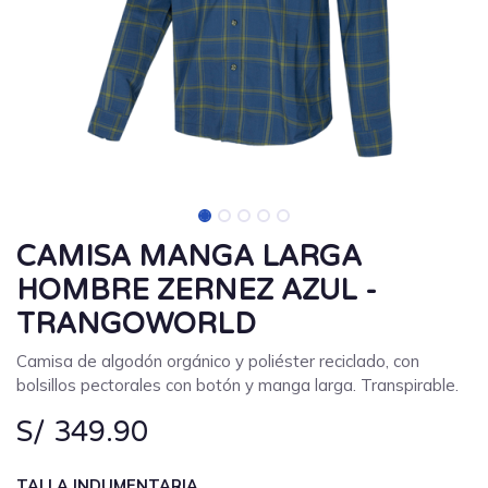
CAMISA MANGA LARGA
HOMBRE ZERNEZ AZUL -
TRANGOWORLD
Camisa de algodón orgánico y poliéster reciclado, con
bolsillos pectorales con botón y manga larga. Transpirable.
S/
349.90
TALLA INDUMENTARIA