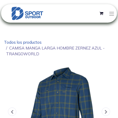
Todos los productos
CAMISA MANGA LARGA HOMBRE ZERNEZ AZUL -
TRANGOWORLD