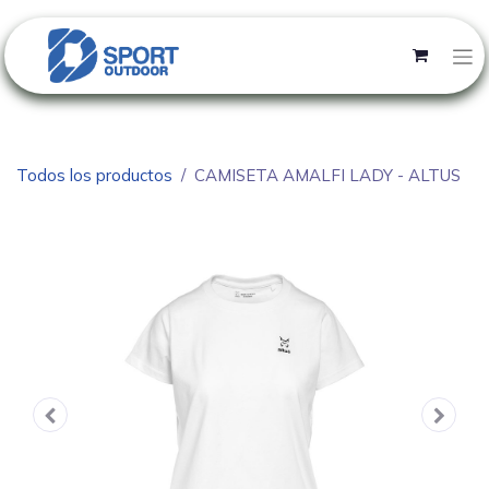
Todos los productos
CAMISETA AMALFI LADY - ALTUS