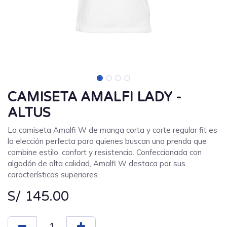
CAMISETA AMALFI LADY -
ALTUS
La camiseta Amalfi W de manga corta y corte regular fit es
la elección perfecta para quienes buscan una prenda que
combine estilo, confort y resistencia. Confeccionada con
algodón de alta calidad, Amalfi W destaca por sus
características superiores.
S/
145.00