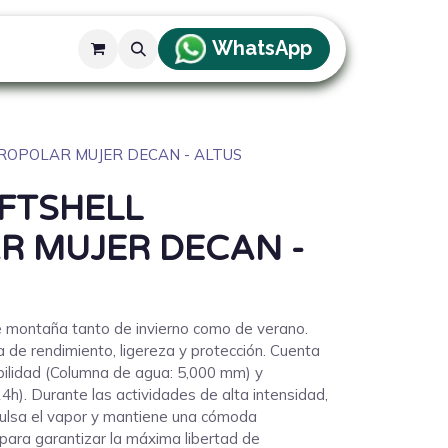
WhatsApp
g
ROPOLAR MUJER DECAN - ALTUS
FTSHELL
R MUJER DECAN -
e montaña tanto de invierno como de verano.
 de rendimiento, ligereza y protección. Cuenta
ilidad (Columna de agua: 5,000 mm) y
4h). Durante las actividades de alta intensidad,
ulsa el vapor y mantiene una cómoda
para garantizar la máxima libertad de