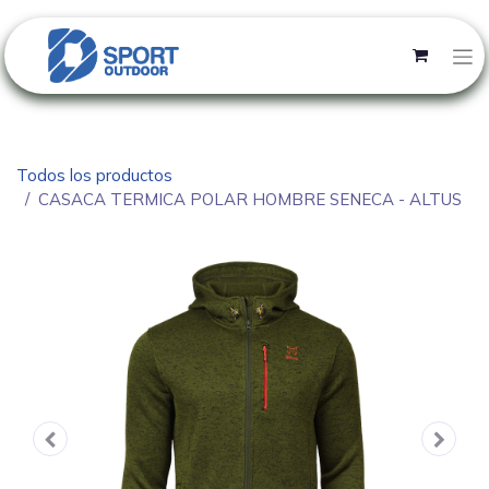
Todos los productos
CASACA TERMICA POLAR HOMBRE SENECA - ALTUS