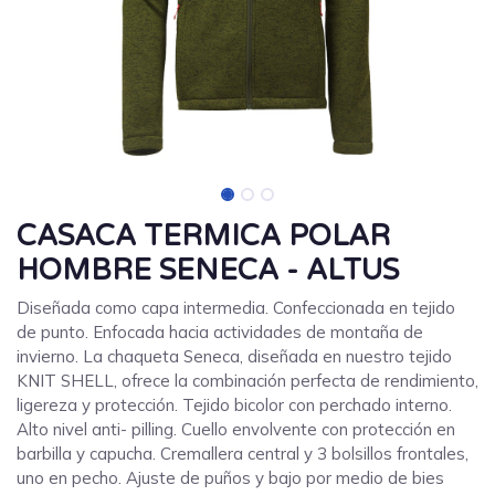
CASACA TERMICA POLAR
HOMBRE SENECA - ALTUS
Diseñada como capa intermedia. Confeccionada en tejido
de punto. Enfocada hacia actividades de montaña de
invierno. La chaqueta Seneca, diseñada en nuestro tejido
KNIT SHELL, ofrece la combinación perfecta de rendimiento,
ligereza y protección. Tejido bicolor con perchado interno.
Alto nivel anti- pilling. Cuello envolvente con protección en
barbilla y capucha. Cremallera central y 3 bolsillos frontales,
uno en pecho. Ajuste de puños y bajo por medio de bies