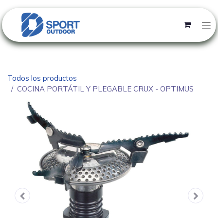
Todos los productos
COCINA PORTÁTIL Y PLEGABLE CRUX - OPTIMUS