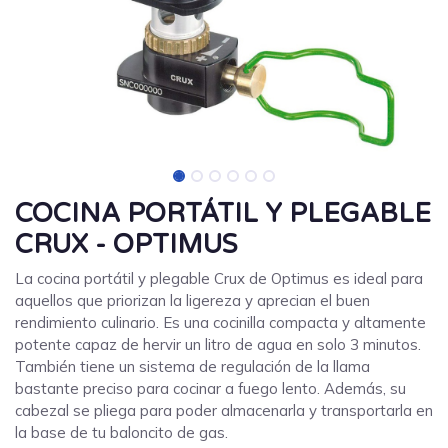
COCINA PORTÁTIL Y PLEGABLE
CRUX - OPTIMUS
La cocina portátil y plegable Crux de Optimus es ideal para
aquellos que priorizan la ligereza y aprecian el buen
rendimiento culinario. Es una cocinilla compacta y altamente
potente capaz de hervir un litro de agua en solo 3 minutos.
También tiene un sistema de regulación de la llama
bastante preciso para cocinar a fuego lento. Además, su
cabezal se pliega para poder almacenarla y transportarla en
la base de tu baloncito de gas.