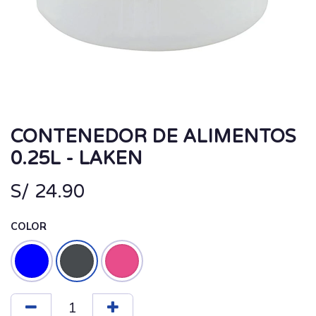
CONTENEDOR DE ALIMENTOS
0.25L - LAKEN
S/
24.90
COLOR