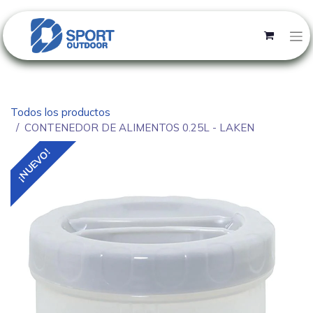
Todos los productos
CONTENEDOR DE ALIMENTOS 0.25L - LAKEN
¡NUEVO!