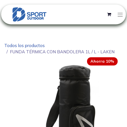
Todos los productos
FUNDA TÉRMICA CON BANDOLERA 1L / L - LAKEN
Ahorra 10%