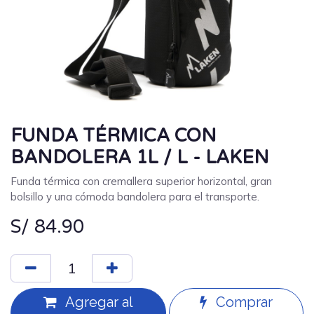
FUNDA TÉRMICA CON
BANDOLERA 1L / L - LAKEN
Funda térmica con cremallera superior horizontal, gran
bolsillo y una cómoda bandolera para el transporte.
S/
84.90
Agregar al
Comprar