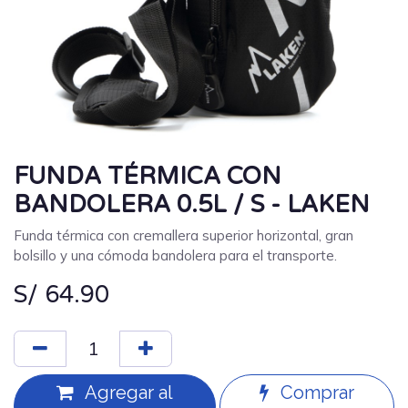
FUNDA TÉRMICA CON
BANDOLERA 0.5L / S - LAKEN
Funda térmica con cremallera superior horizontal, gran
bolsillo y una cómoda bandolera para el transporte.
S/
64.90
Agregar al
Comprar