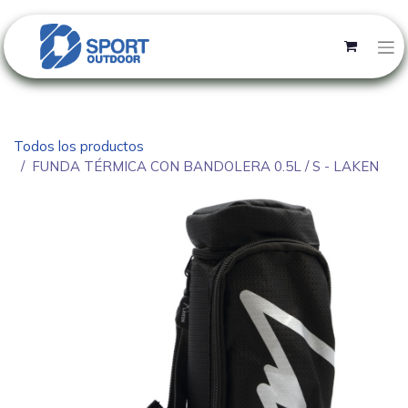
Todos los productos
FUNDA TÉRMICA CON BANDOLERA 0.5L / S - LAKEN