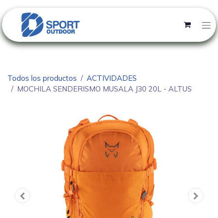
Todos los productos
ACTIVIDADES
MOCHILA SENDERISMO MUSALA J30 20L - ALTUS