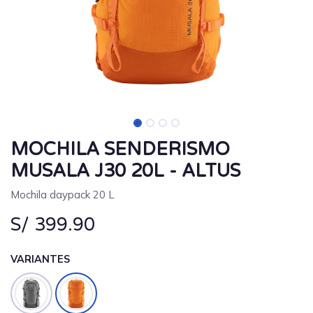
MOCHILA SENDERISMO
MUSALA J30 20L - ALTUS
Mochila daypack 20 L
S/
399.90
VARIANTES