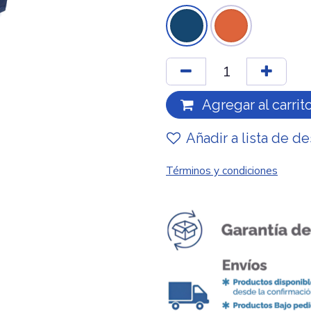
Agregar al carrit
Añadir a lista de d
Términos y condiciones