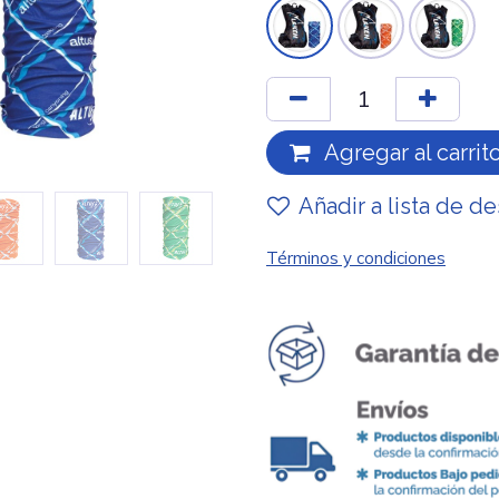
Agregar al carrit
Añadir a lista de d
Términos y condiciones