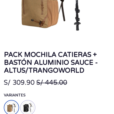
PACK MOCHILA CATIERAS +
BASTÓN ALUMINIO SAUCE -
ALTUS/TRANGOWORLD
S/
309.90
S/
445.00
VARIANTES