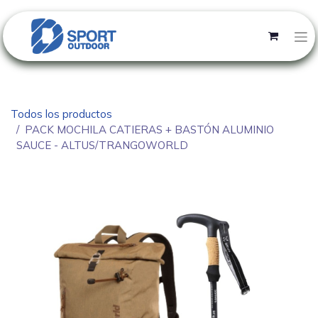
Todos los productos
PACK MOCHILA CATIERAS + BASTÓN ALUMINIO
SAUCE - ALTUS/TRANGOWORLD