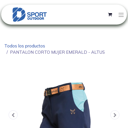
Todos los productos
PANTALON CORTO MUJER EMERALD - ALTUS