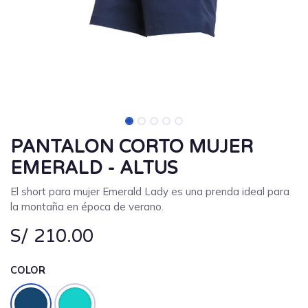
PANTALON CORTO MUJER
EMERALD - ALTUS
El short para mujer Emerald Lady es una prenda ideal para
la montaña en época de verano.
S/
210.00
COLOR