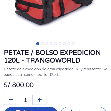
PETATE / BOLSO EXPEDICION
120L - TRANGOWORLD
Petate de expedición de gran capacidad. Muy resistente. Se
puede usar como mochila. 120 L.
S/
800.00