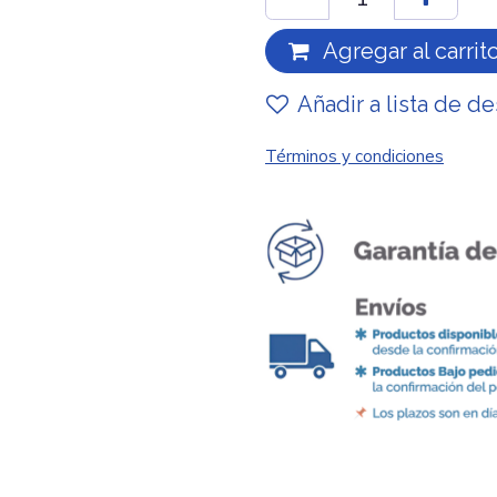
Agregar al carrit
Añadir a lista de d
Términos y condiciones