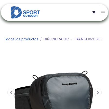
Todos los productos
RIÑONERA OIZ - TRANGOWORLD