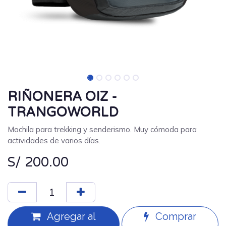
RIÑONERA OIZ -
TRANGOWORLD
Mochila para trekking y senderismo. Muy cómoda para
actividades de varios días.
S/
200.00
Agregar al
Comprar