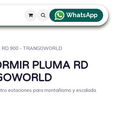
WhatsApp
g
A RD 900 - TRANGOWORLD
ORMIR PLUMA RD
NGOWORLD
tro estaciones para montañismo y escalada.