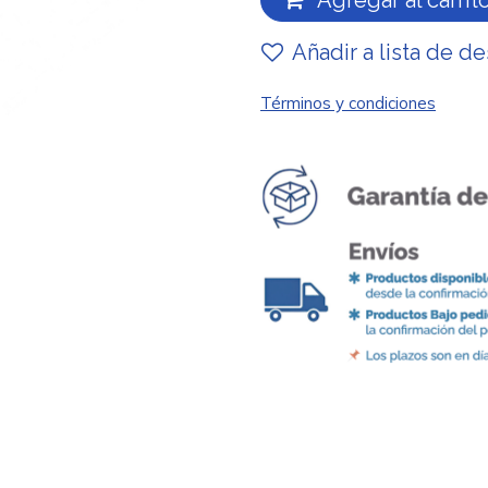
Agregar al carrit
Añadir a lista de d
Términos y condiciones