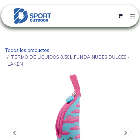
Todos los productos
TERMO DE LIQUIDOS 0.50L FUNDA NUBES DULCES -
LAKEN