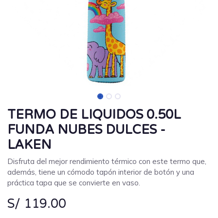
TERMO DE LIQUIDOS 0.50L
FUNDA NUBES DULCES -
LAKEN
Disfruta del mejor rendimiento térmico con este termo que,
además, tiene un cómodo tapón interior de botón y una
práctica tapa que se convierte en vaso.
S/
119.00